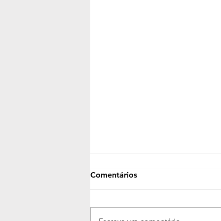
Comentários