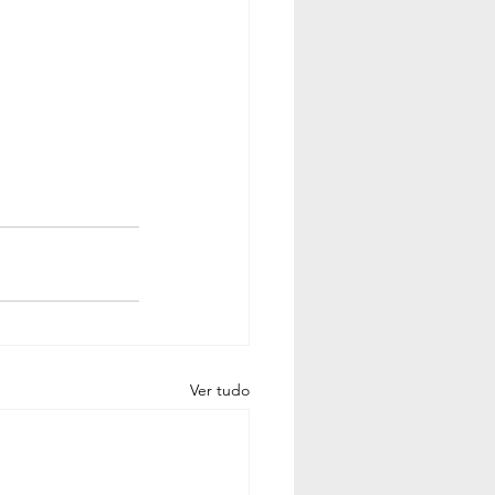
Ver tudo