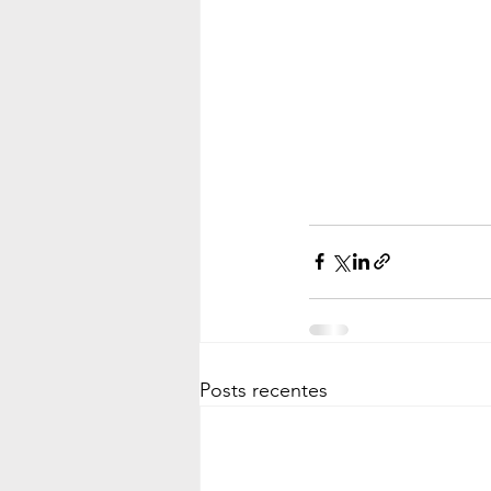
Posts recentes