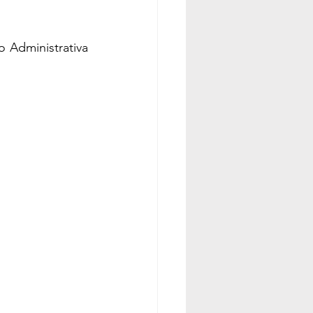
Administrativa 