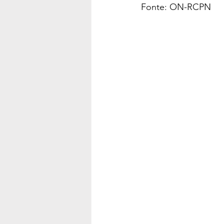
Fonte: ON-RCPN