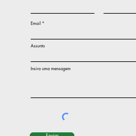
Email
Assunto
Insira uma mensagem
Enviar