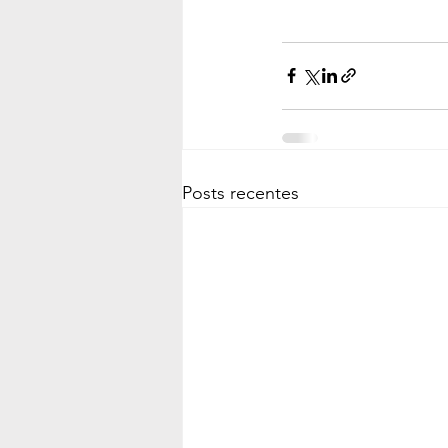
Posts recentes