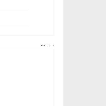
Ver tudo