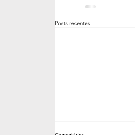
Posts recentes
Comentários