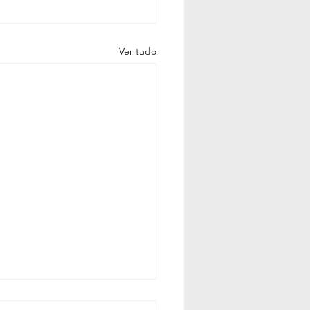
Ver tudo