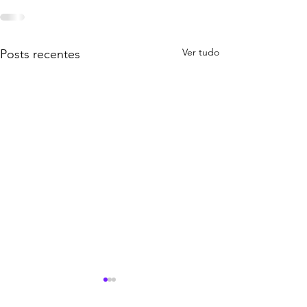
Ver tudo
Posts recentes