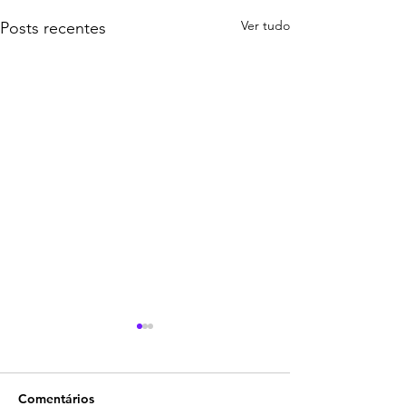
Ver tudo
Posts recentes
Comentários