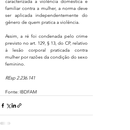
caracterizada a violência doméstica e 
familiar contra a mulher, a norma deve 
ser aplicada independentemente do 
gênero de quem pratica a violência.
Assim, a ré foi condenada pelo crime 
previsto no art. 129, § 13, do CP, relativo 
à lesão corporal praticada contra 
mulher por razões da condição do sexo 
feminino.
REsp 2.236.141
Fonte: IBDFAM