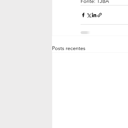
Fonte: TJBA
Posts recentes