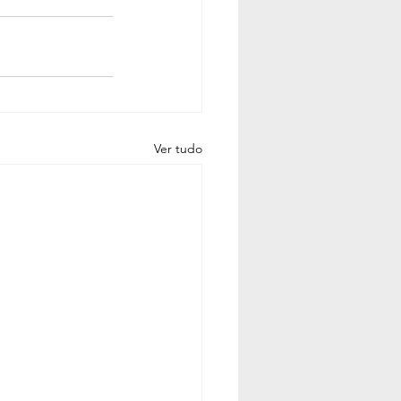
Ver tudo