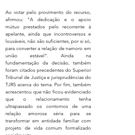
Ao votar pelo provimento do recurso, 
afirmou: "A dedicação e o apoio 
mútuo prestados pelo recorrente à 
apelante, ainda que incontroversos e 
louváveis, não são suficientes, por si só, 
para converter a relação de namoro em 
união estável". Ainda na 
fundamentação da decisão, também 
foram citados precedentes do Superior 
Tribunal de Justiça e jurisprudências do 
TJRS acerca do tema. Por fim, também 
acrescentou que não ficou evidenciado 
que o relacionamento tenha 
ultrapassado os contornos de uma 
relação amorosa séria para se 
transformar em entidade familiar com 
projeto de vida comum formalizado 