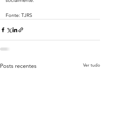
socialmente.
Fonte: TJRS
Ver tudo
Posts recentes