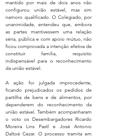
mantido por mais de dois anos não 
configurou união estável, mas sim 
namoro qualificado. O Colegiado, por 
unanimidade, entendeu que, embora 
as partes mantivessem uma relação 
séria, pública e com apoio mútuo, não 
ficou comprovada a intenção efetiva de 
constituir família, requisito 
indispensável para o reconhecimento 
da união estável.
A ação foi julgada improcedente, 
ficando prejudicados os pedidos de 
partilha de bens e de alimentos, por 
dependerem do reconhecimento da 
união estável. Também acompanharam 
o voto os Desembargadores Ricardo 
Moreira Lins Pastl e José Antonio 
Daltoé Cezar. O processo tramita em 