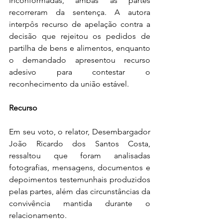
Inconformadas, ambas as partes 
recorreram da sentença. A autora 
interpôs recurso de apelação contra a 
decisão que rejeitou os pedidos de 
partilha de bens e alimentos, enquanto 
o demandado apresentou recurso 
adesivo para contestar o 
reconhecimento da união estável.
Recurso
Em seu voto, o relator, Desembargador 
João Ricardo dos Santos Costa, 
ressaltou que foram analisadas 
fotografias, mensagens, documentos e 
depoimentos testemunhais produzidos 
pelas partes, além das circunstâncias da 
convivência mantida durante o 
relacionamento. 