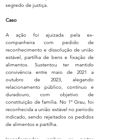
segredo de justiça.
Caso
A ação foi ajuizada pela ex-
companheira com pedido de 
reconhecimento e dissolução de união 
estável, partilha de bens e fixação de 
alimentos. Sustentou ter mantido 
convivência entre maio de 2021 a 
outubro de 2023, alegando 
relacionamento público, contínuo e 
duradouro, com objetivo de 
constituição de família. No 1º Grau, foi 
reconhecida a união estável no período 
indicado, sendo rejeitados os pedidos 
de alimentos e partilha. 