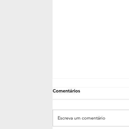
Comentários
Escreva um comentário